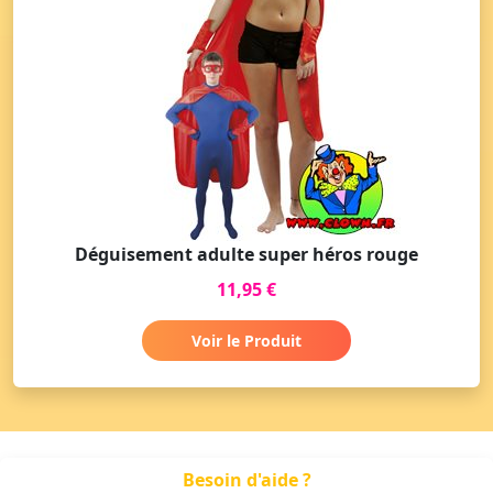
Déguisement adulte super héros rouge
11,95 €
Voir le Produit
Besoin d'aide ?