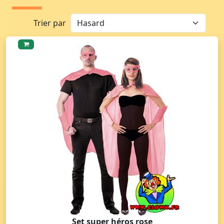
Trier par
Set super héros rose