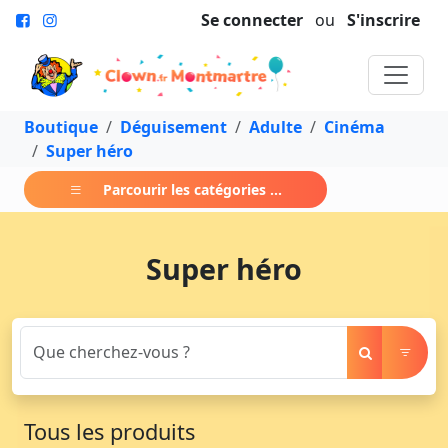
Se connecter
ou
S'inscrire
Boutique
Déguisement
Adulte
Cinéma
Super héro
Parcourir les catégories ...
Super héro
Tous les produits