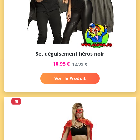
Set déguisement héros noir
10,95 €
12,95 €
Voir le Produit