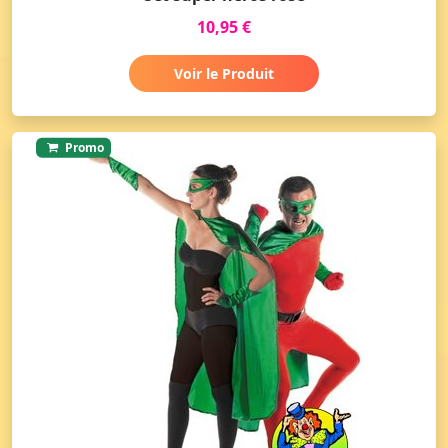
10,95 €
Voir le Produit
Promo