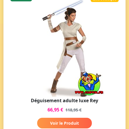
Déguisement adulte luxe Rey
66,95 €
118,95 €
Voir le Produit