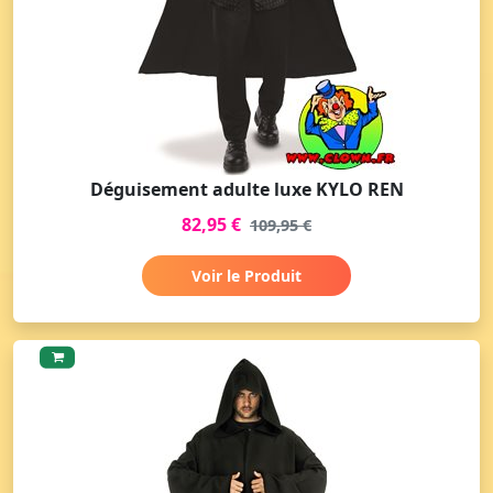
Déguisement adulte luxe KYLO REN
82,95 €
109,95 €
Voir le Produit