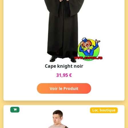
Cape knight noir
31,95 €
Voir le Produit
Loc. boutique