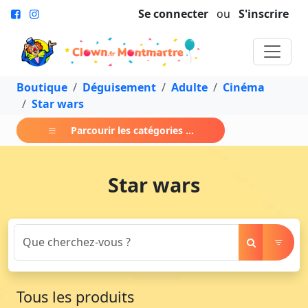
Se connecter
ou
S'inscrire
Boutique
Déguisement
Adulte
Cinéma
Star wars
Parcourir les catégories ...
Star wars
Tous les produits