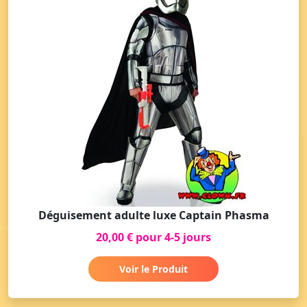
Déguisement adulte luxe Captain Phasma
20,00 € pour 4-5 jours
Voir le Produit