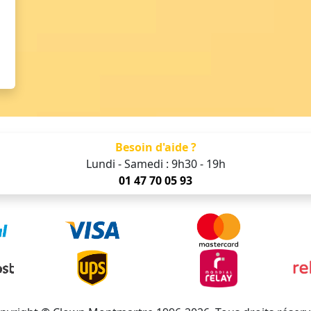
Besoin d'aide ?
Lundi - Samedi : 9h30 - 19h
01 47 70 05 93