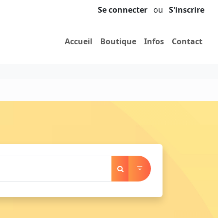
Se connecter
ou
S'inscrire
Accueil
Boutique
Infos
Contact