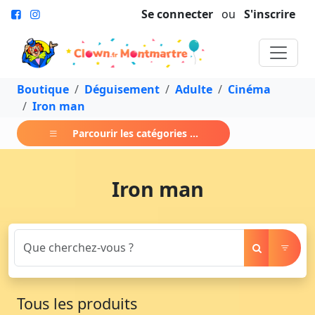
Se connecter
ou
S'inscrire
Boutique
Déguisement
Adulte
Cinéma
Iron man
Parcourir les catégories ...
Iron man
Tous les produits