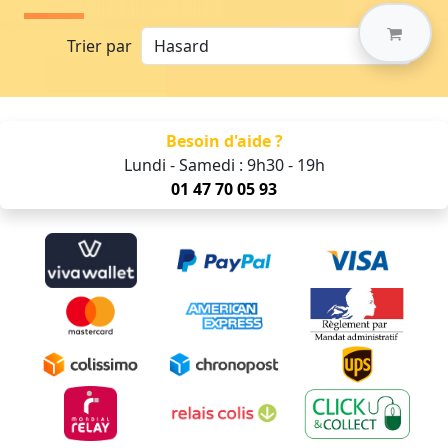
Trier par
Besoin d'aide ?
Lundi - Samedi : 9h30 - 19h
01 47 70 05 93