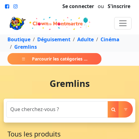
Se connecter
ou
S'inscrire
Boutique
Déguisement
Adulte
Cinéma
Gremlins
Parcourir les catégories ...
Gremlins
Tous les produits