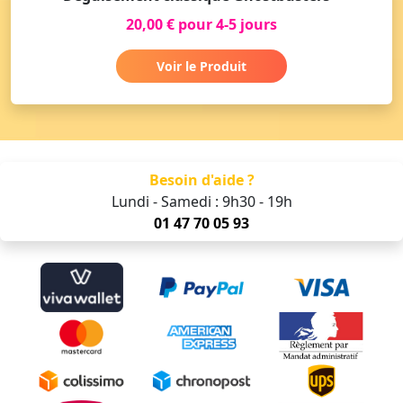
20,00 € pour 4-5 jours
Voir le Produit
Besoin d'aide ?
Lundi - Samedi : 9h30 - 19h
01 47 70 05 93