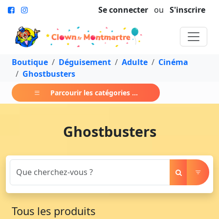
Se connecter
ou
S'inscrire
Boutique
Déguisement
Adulte
Cinéma
Ghostbusters
Parcourir les catégories ...
Ghostbusters
Tous les produits