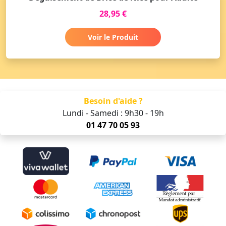
28,95 €
Voir le Produit
Besoin d'aide ?
Lundi - Samedi : 9h30 - 19h
01 47 70 05 93