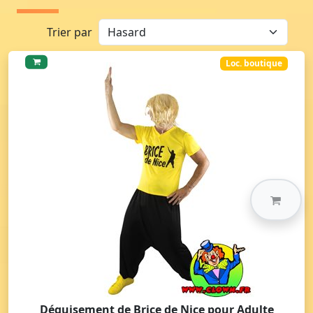
Trier par
Loc. boutique
Déguisement de Brice de Nice pour Adulte