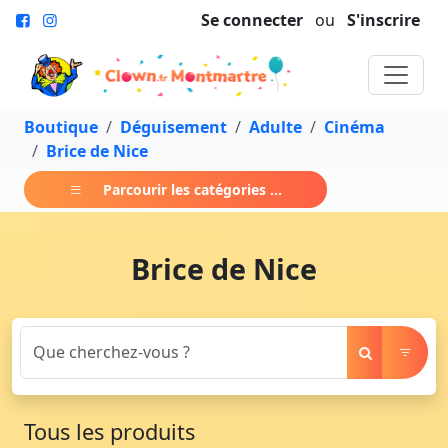
Se connecter
ou
S'inscrire
Boutique
Déguisement
Adulte
Cinéma
Brice de Nice
Parcourir les catégories ...
Brice de Nice
Tous les produits