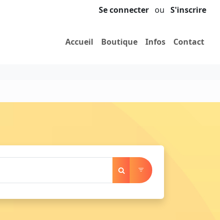
Se connecter
ou
S'inscrire
Accueil
Boutique
Infos
Contact