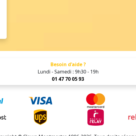
Besoin d'aide ?
Lundi - Samedi : 9h30 - 19h
01 47 70 05 93