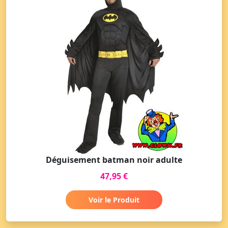
Déguisement batman noir adulte
47,95 €
Voir le Produit