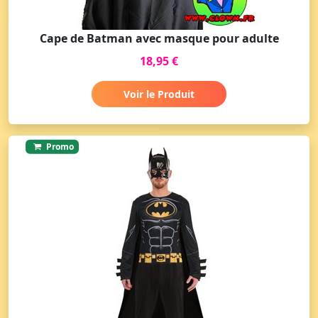
Cape de Batman avec masque pour adulte
18,95 €
Voir le Produit
Promo