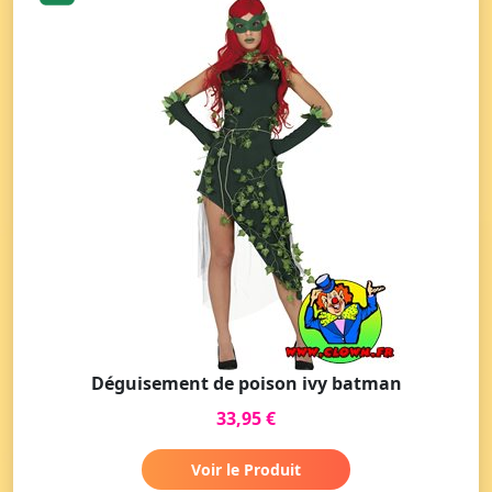
Déguisement de poison ivy batman
33,95 €
Voir le Produit