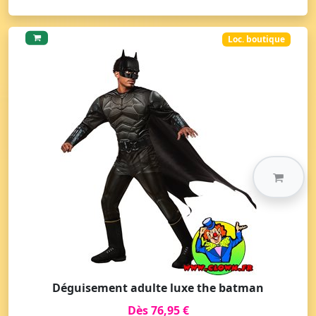
Loc. boutique
Déguisement adulte luxe the batman
Dès 76,95 €