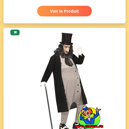
Voir le Produit