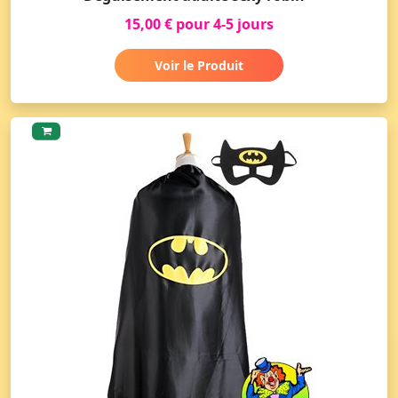
15,00 € pour 4-5 jours
Voir le Produit