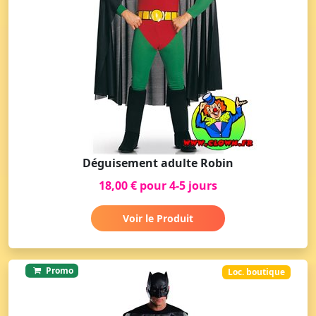
Déguisement adulte Robin
18,00 € pour 4-5 jours
Voir le Produit
Promo
Loc. boutique