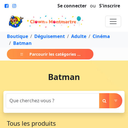
Se connecter
ou
S'inscrire
Boutique
Déguisement
Adulte
Cinéma
Batman
Parcourir les catégories ...
Batman
Tous les produits