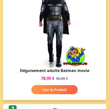
Déguisement adulte Batman movie
78,95 €
85,95 €
Voir le Produit