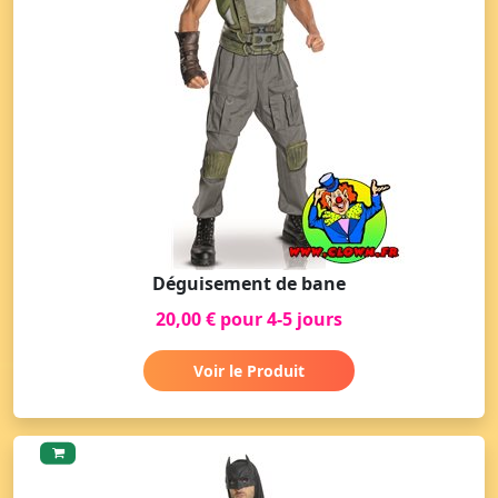
Déguisement de bane
20,00 € pour 4-5 jours
Voir le Produit