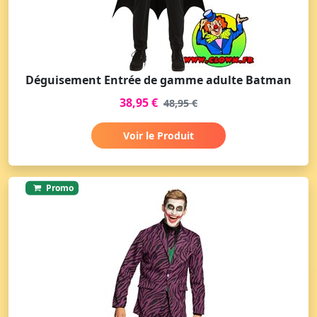
Déguisement Entrée de gamme adulte Batman
38,95 €
48,95 €
Voir le Produit
Promo