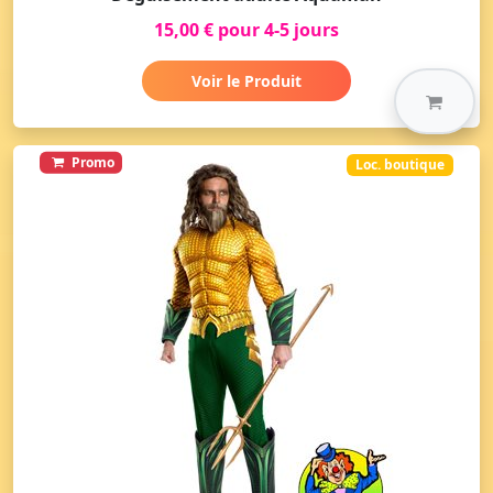
15,00 € pour 4-5 jours
Voir le Produit
Promo
Loc. boutique