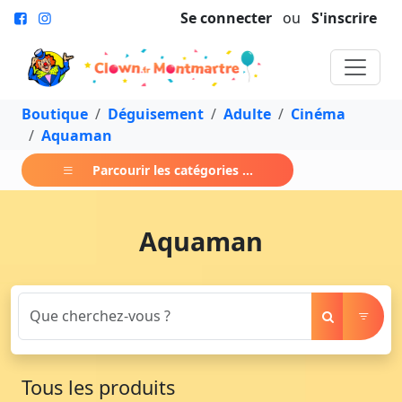
Se connecter
ou
S'inscrire
Boutique
Déguisement
Adulte
Cinéma
Aquaman
Parcourir les catégories ...
Aquaman
Tous les produits