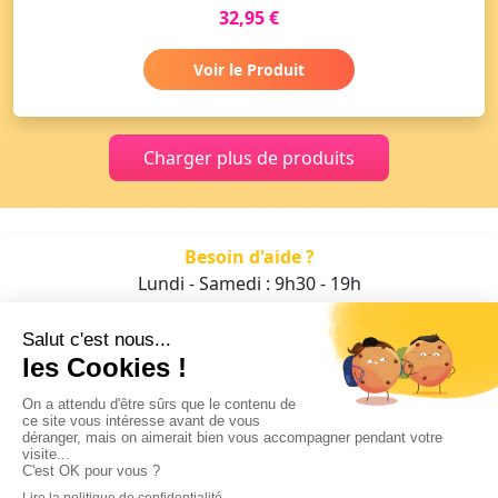
32,95 €
Voir le Produit
Charger plus de produits
Besoin d'aide ?
Lundi - Samedi : 9h30 - 19h
01 47 70 05 93