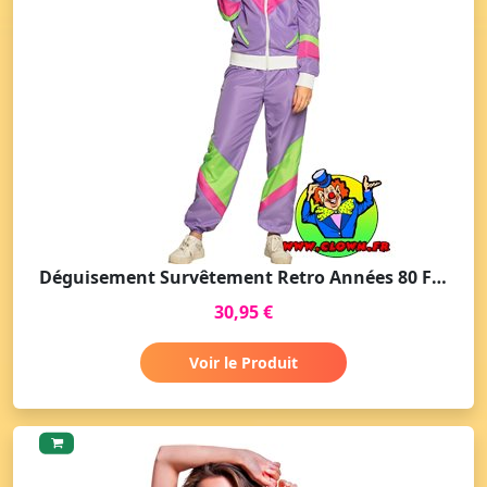
Déguisement Survêtement Retro Années 80 Femme
30,95 €
Voir le Produit