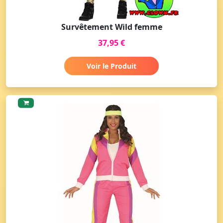
Survêtement Wild femme
37,95 €
Voir le Produit