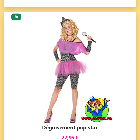
Déguisement pop-star
22,95 €