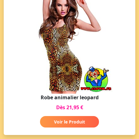
Robe animalier leopard
Dès 21,95 €
Voir le Produit