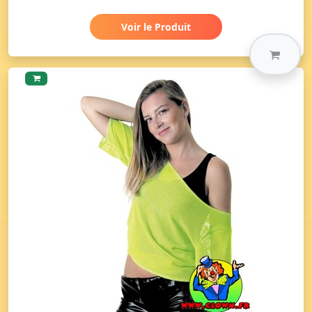
Voir le Produit