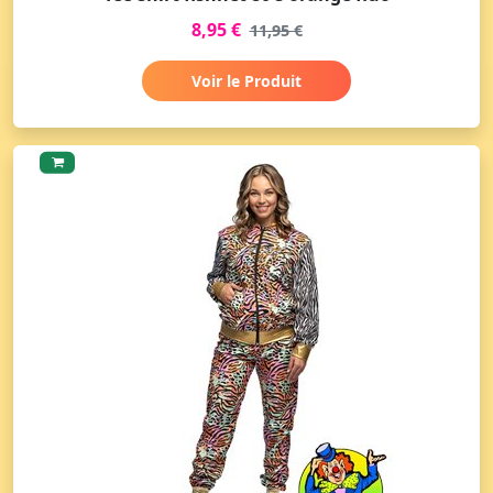
8,95 €
11,95 €
Voir le Produit