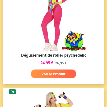
Déguisement de roller psychedelic
24,95 €
26,95 €
Voir le Produit