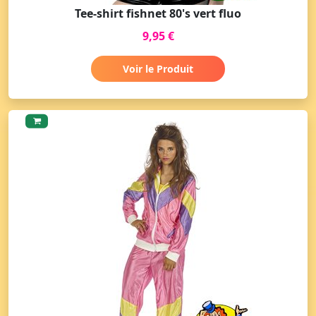
Tee-shirt fishnet 80's vert fluo
9,95 €
Voir le Produit