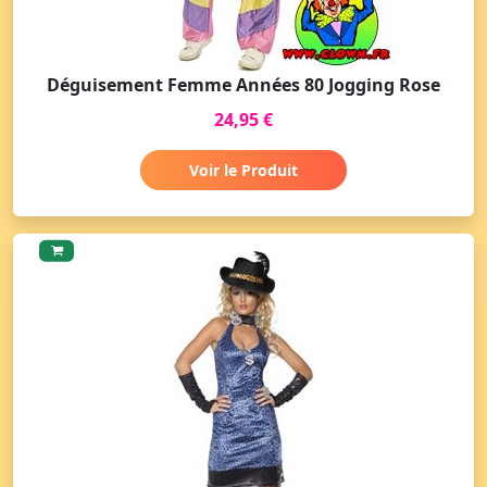
Déguisement Femme Années 80 Jogging Rose
24,95 €
Voir le Produit