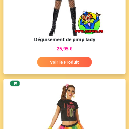
Déguisement de pimp lady
25,95 €
Voir le Produit