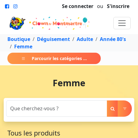
Se connecter
ou
S'inscrire
Boutique
Déguisement
Adulte
Année 80's
Femme
Parcourir les catégories ...
Femme
Tous les produits