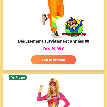
Déguisement survêtement années 80
Dès 29,95 €
Voir le Produit
Promo