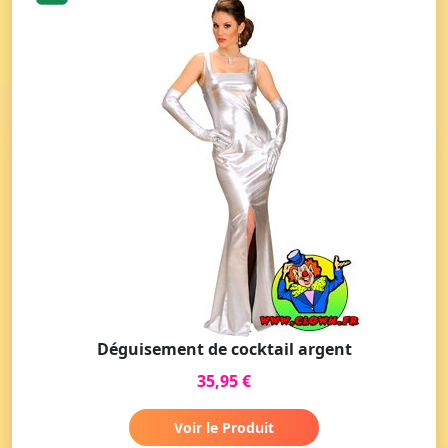
Déguisement de cocktail argent
35,95 €
Voir le Produit