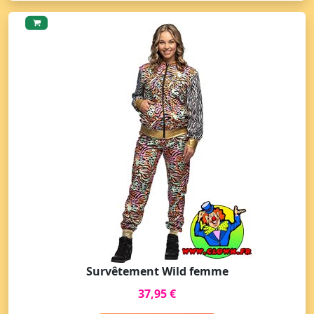
Survêtement Wild femme
37,95 €