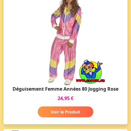
Déguisement Femme Années 80 Jogging Rose
24,95 €
Voir le Produit