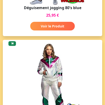
Déguisement jogging 80's blue
25,95 €
Voir le Produit