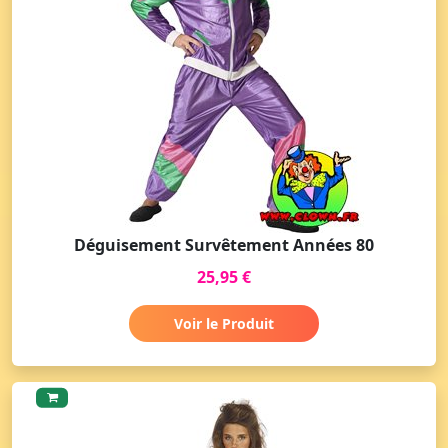
Déguisement Survêtement Années 80
25,95 €
Voir le Produit