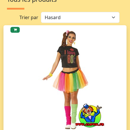
Trier par