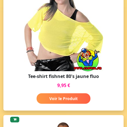
Tee-shirt fishnet 80's jaune fluo
9,95 €
Voir le Produit