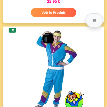
25,95 €
Voir le Produit