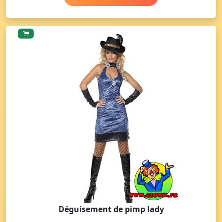
Déguisement de pimp lady