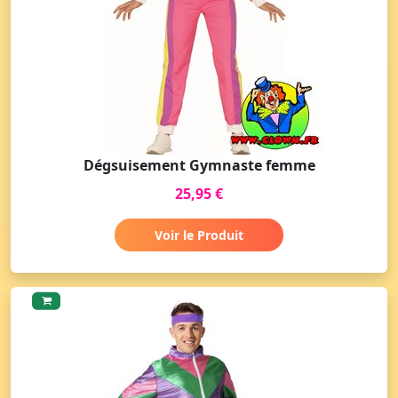
Dégsuisement Gymnaste femme
25,95 €
Voir le Produit