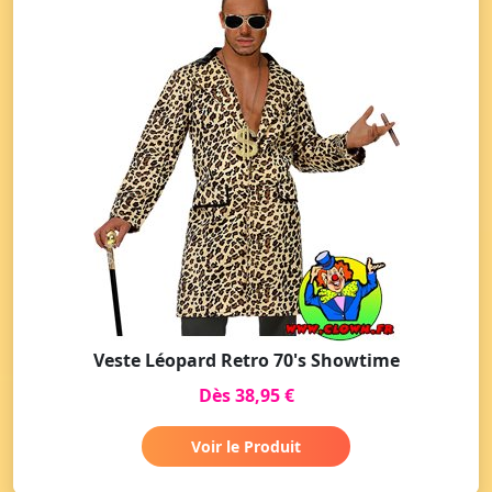
Veste Léopard Retro 70's Showtime
Dès 38,95 €
Voir le Produit