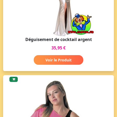
Déguisement de cocktail argent
35,95 €
Voir le Produit