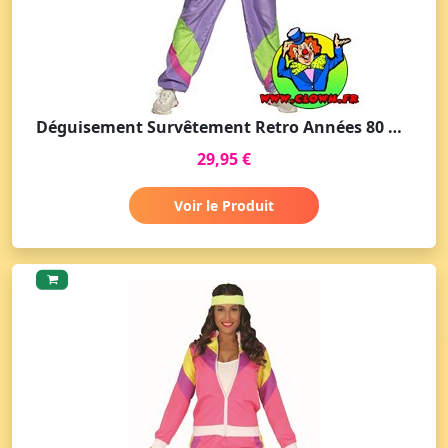
Déguisement Survêtement Retro Années 80 Homme
29,95 €
Voir le Produit