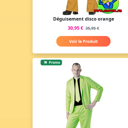
Déguisement disco orange
30,95 €
35,95 €
Voir le Produit
Promo