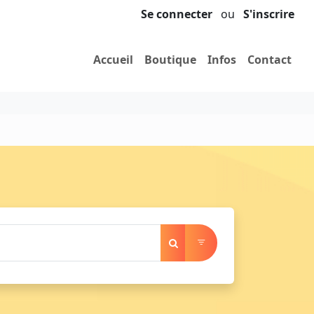
Se connecter
ou
S'inscrire
Accueil
Boutique
Infos
Contact