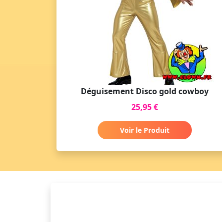
Déguisement Disco gold cowboy
25,95 €
Voir le Produit