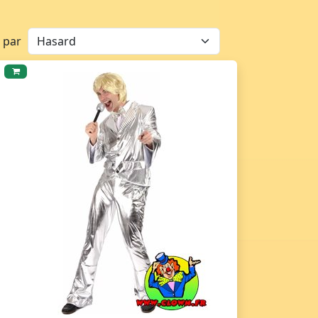
r par