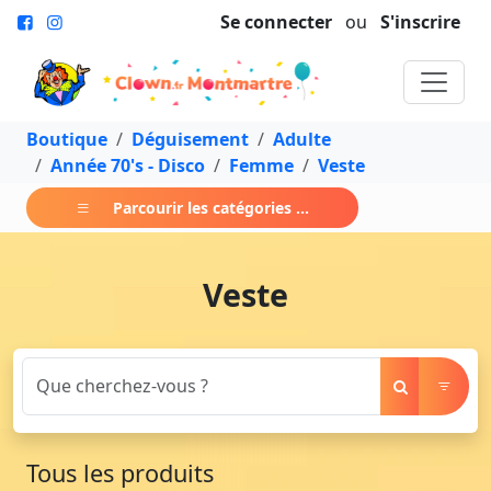
Se connecter
ou
S'inscrire
Boutique
Déguisement
Adulte
Année 70's - Disco
Femme
Veste
Parcourir les catégories ...
Veste
Tous les produits