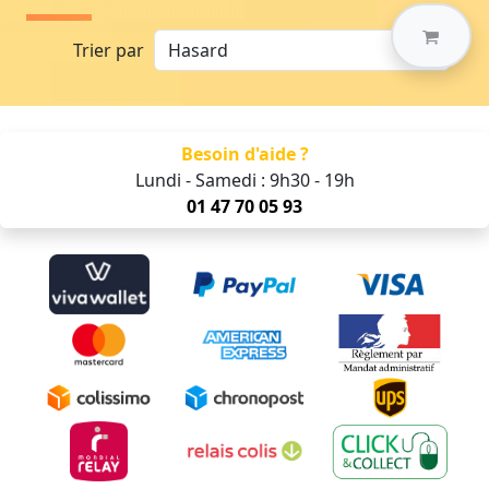
Trier par
Besoin d'aide ?
Lundi - Samedi : 9h30 - 19h
01 47 70 05 93