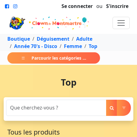
Se connecter
ou
S'inscrire
Boutique
Déguisement
Adulte
Année 70's - Disco
Femme
Top
Parcourir les catégories ...
Top
Tous les produits