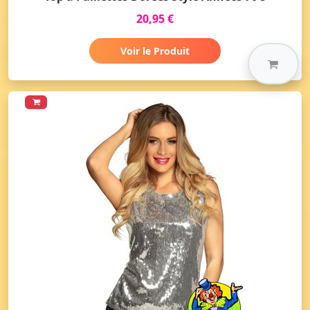
20,95 €
Voir le Produit