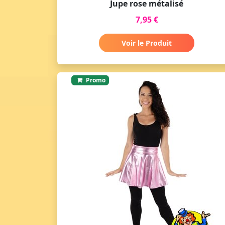
Jupe rose métalisé
7,95 €
Voir le Produit
Promo