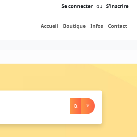
Se connecter
ou
S'inscrire
Accueil
Boutique
Infos
Contact