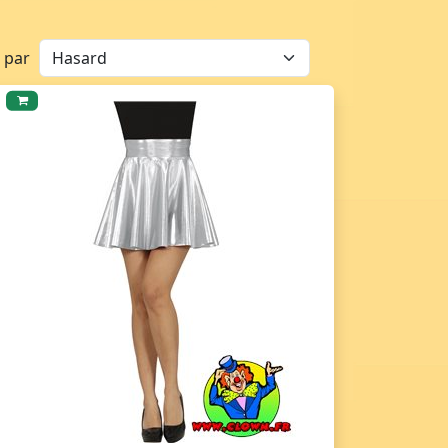
r par