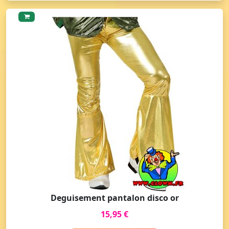
Deguisement pantalon disco or
15,95 €