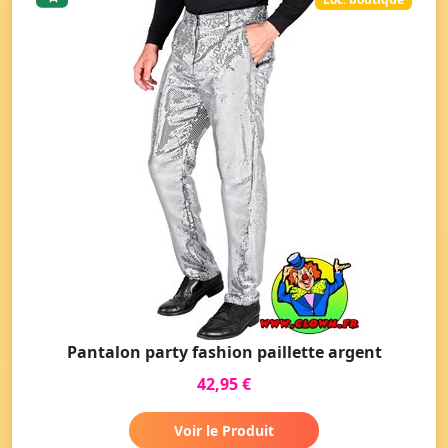
Pantalon party fashion paillette argent
42,95 €
Voir le Produit