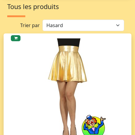
Tous les produits
Trier par