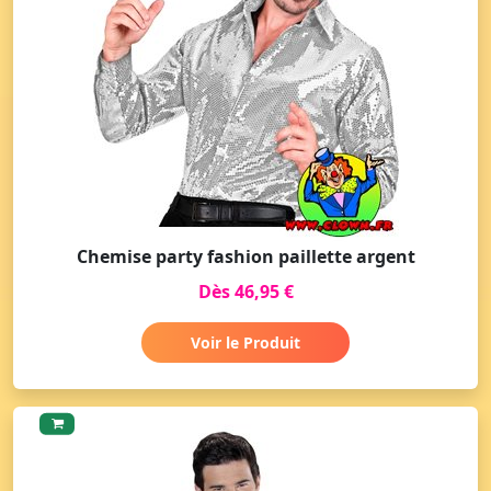
Chemise party fashion paillette argent
Dès 46,95 €
Voir le Produit