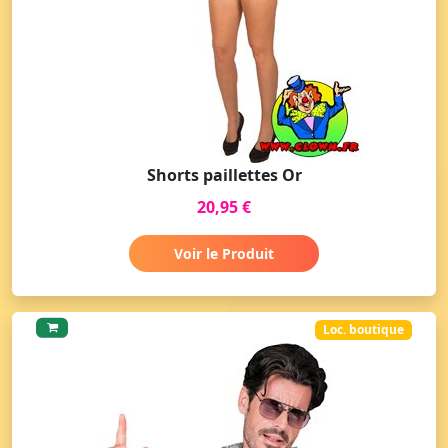
Shorts paillettes Or
20,95 €
Voir le Produit
Loc. boutique