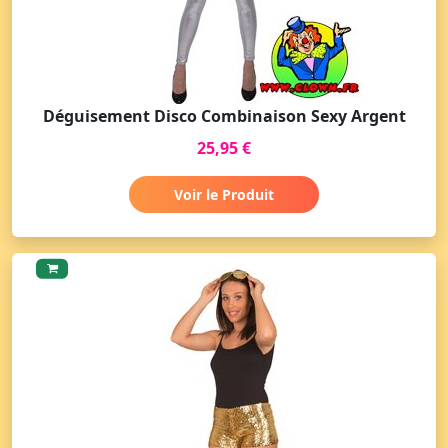
Déguisement Disco Combinaison Sexy Argent
25,95 €
Voir le Produit