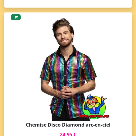
Chemise Disco Diamond arc-en-ciel
24,95 €