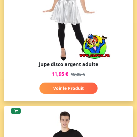
Jupe disco argent adulte
11,95 €
19,95 €
Voir le Produit