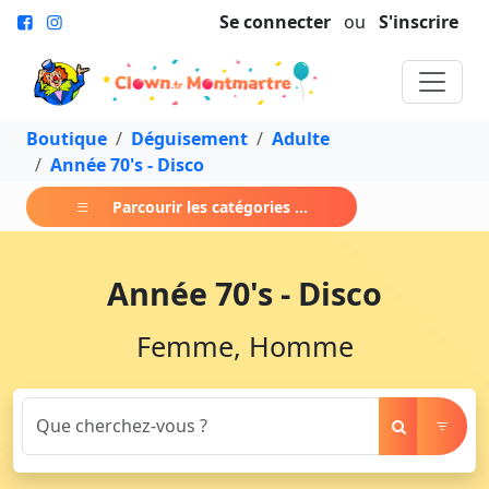
Se connecter
ou
S'inscrire
Boutique
Déguisement
Adulte
Année 70's - Disco
Parcourir les catégories ...
Année 70's - Disco
Femme, Homme