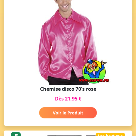
Chemise disco 70's rose
Dès 21,95 €
Voir le Produit
Loc. boutique