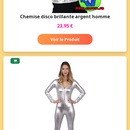
Chemise disco brillante argent homme
23,95 €
Voir le Produit