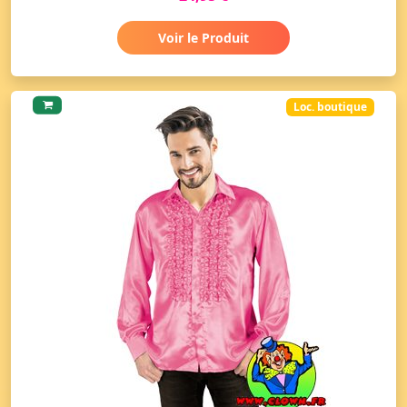
Voir le Produit
Loc. boutique