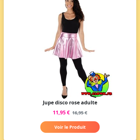
Jupe disco rose adulte
11,95 €
16,95 €
Voir le Produit