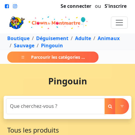
Se connecter
ou
S'inscrire
Boutique
Déguisement
Adulte
Animaux
Sauvage
Pingouin
Parcourir les catégories ...
Pingouin
Tous les produits