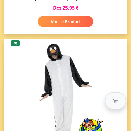
Dès 25,95 €
Voir le Produit