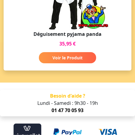
Déguisement pyjama panda
35,95 €
Voir le Produit
Besoin d'aide ?
Lundi - Samedi : 9h30 - 19h
01 47 70 05 93