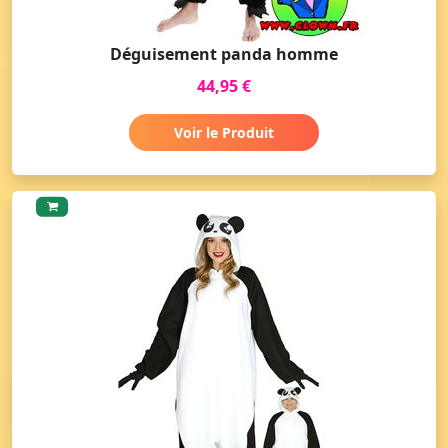
Déguisement panda homme
44,95 €
Voir le Produit