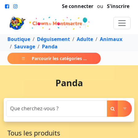
Se connecter
ou
S'inscrire
Boutique
Déguisement
Adulte
Animaux
Sauvage
Panda
Parcourir les catégories ...
Panda
Tous les produits