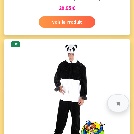
29,95 €
Voir le Produit