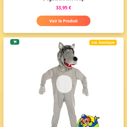
33,95 €
Voir le Produit
Loc. boutique