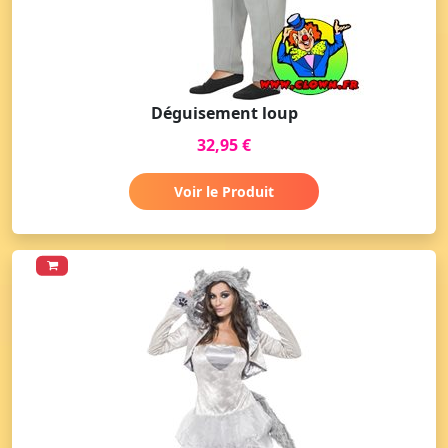
Déguisement loup
32,95 €
Voir le Produit