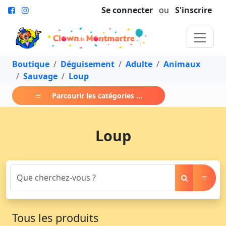
Se connecter
ou
S'inscrire
Boutique
Déguisement
Adulte
Animaux
Sauvage
Loup
Parcourir les catégories ...
Loup
Tous les produits