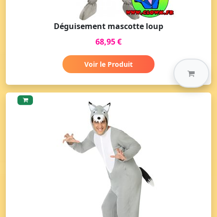
Déguisement mascotte loup
68,95 €
Voir le Produit