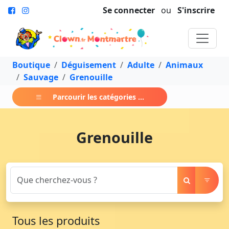
Se connecter
ou
S'inscrire
Boutique
Déguisement
Adulte
Animaux
Sauvage
Grenouille
Parcourir les catégories ...
Grenouille
Tous les produits