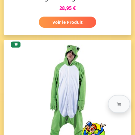
28,95 €
Voir le Produit