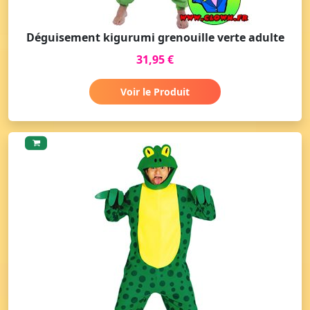
Déguisement kigurumi grenouille verte adulte
31,95 €
Voir le Produit