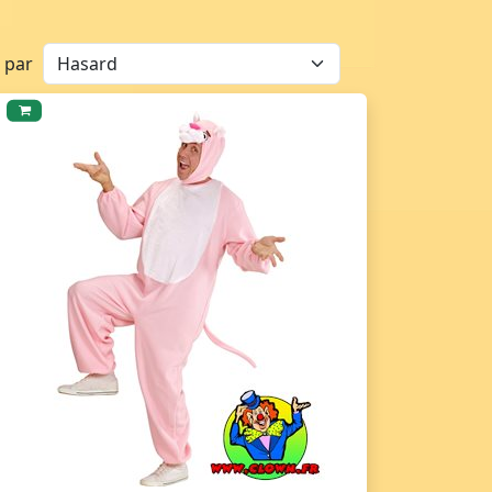
r par