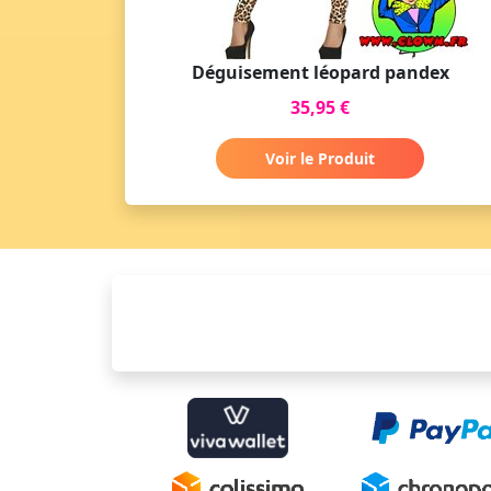
Déguisement léopard pandex
35,95 €
Voir le Produit