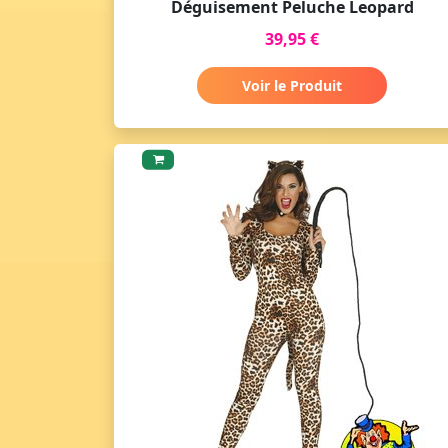
Déguisement Peluche Leopard
39,95 €
Voir le Produit