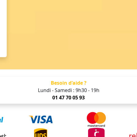
Besoin d'aide ?
Lundi - Samedi : 9h30 - 19h
01 47 70 05 93