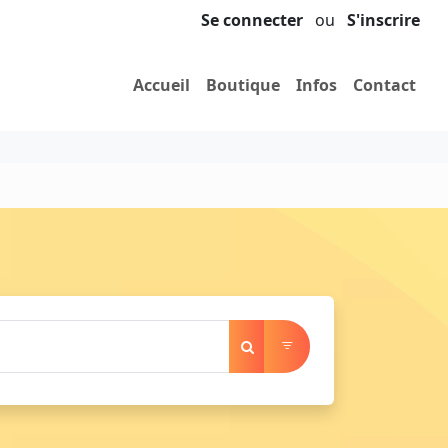
Se connecter
ou
S'inscrire
Accueil
Boutique
Infos
Contact