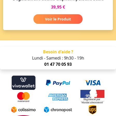
39,95 €
Voir le Produit
Besoin d'aide ?
Lundi - Samedi : 9h30 - 19h
01 47 70 05 93