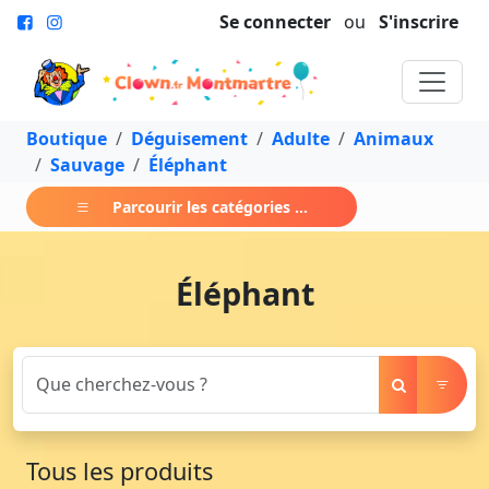
Se connecter
ou
S'inscrire
Boutique
Déguisement
Adulte
Animaux
Sauvage
Éléphant
Parcourir les catégories ...
Éléphant
Tous les produits