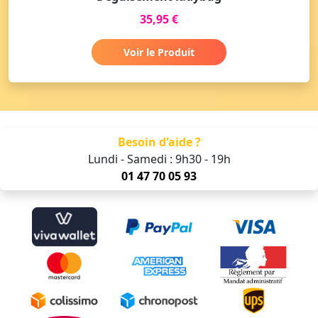
35,95 €
Voir le Produit
Besoin d'aide ?
Lundi - Samedi : 9h30 - 19h
01 47 70 05 93