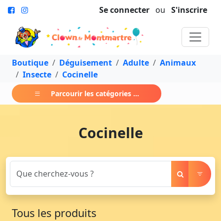
Se connecter
ou
S'inscrire
Boutique
Déguisement
Adulte
Animaux
Insecte
Cocinelle
Parcourir les catégories ...
Cocinelle
Tous les produits