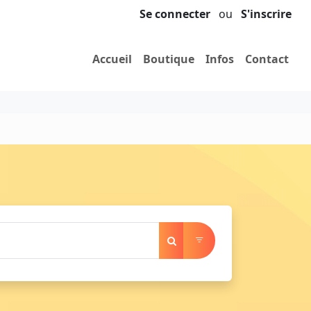
Se connecter
ou
S'inscrire
Accueil
Boutique
Infos
Contact