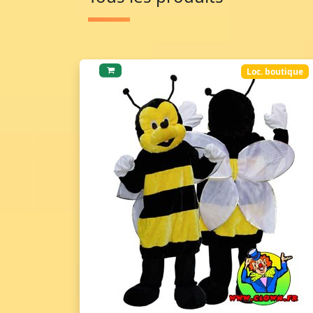
Loc. boutique