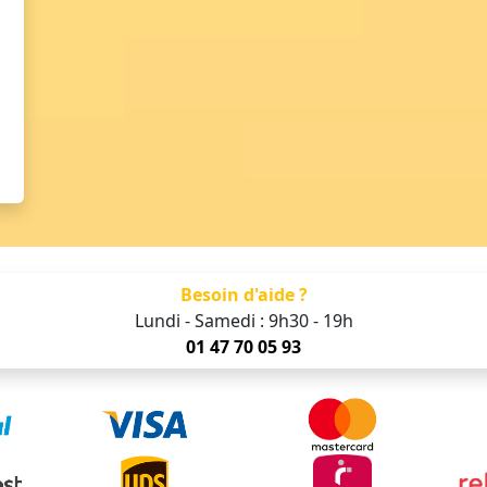
Besoin d'aide ?
Lundi - Samedi : 9h30 - 19h
01 47 70 05 93