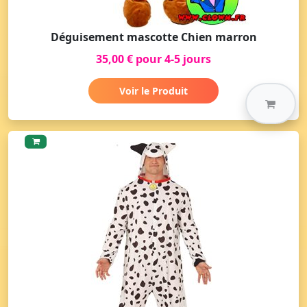
Déguisement mascotte Chien marron
35,00 € pour 4-5 jours
Voir le Produit