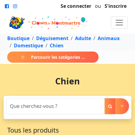
Se connecter
ou
S'inscrire
Boutique
Déguisement
Adulte
Animaux
Domestique
Chien
Parcourir les catégories ...
Chien
Tous les produits