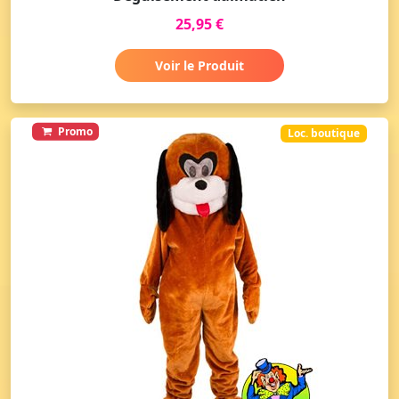
25,95 €
Voir le Produit
Promo
Loc. boutique