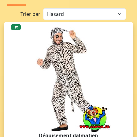
Trier par
Déguisement dalmatien