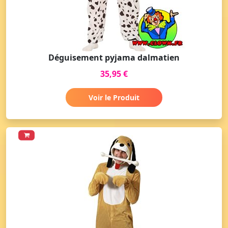
Déguisement pyjama dalmatien
35,95 €
Voir le Produit