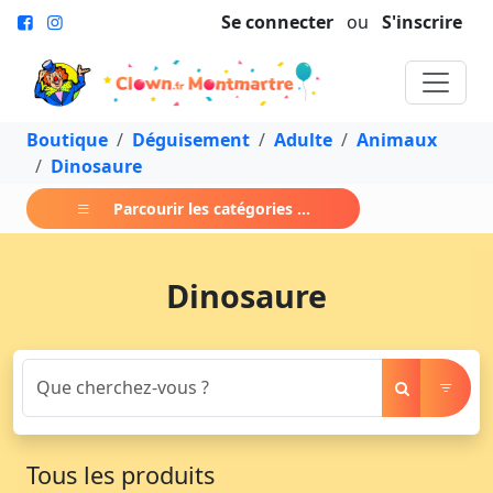
Se connecter
ou
S'inscrire
Boutique
Déguisement
Adulte
Animaux
Dinosaure
Parcourir les catégories ...
Dinosaure
Tous les produits