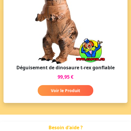
Déguisement de dinosaure t-rex gonflable
99,95 €
Voir le Produit
Besoin d'aide ?