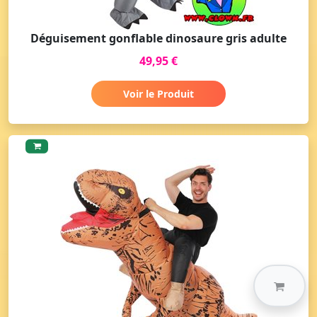
Déguisement gonflable dinosaure gris adulte
49,95 €
Voir le Produit