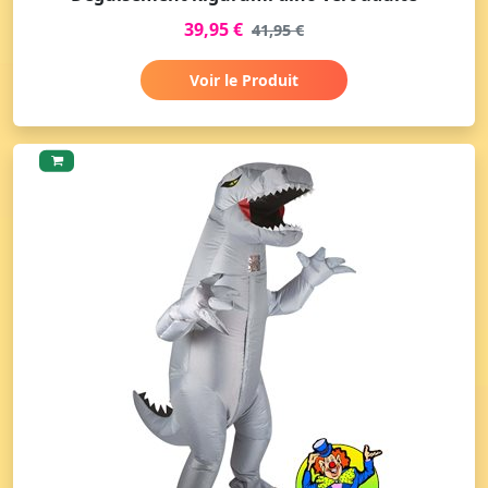
39,95 €
41,95 €
Voir le Produit