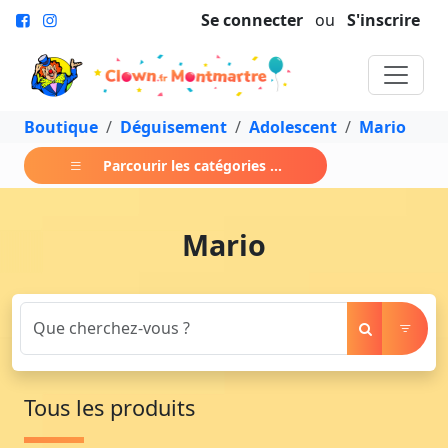
Se connecter
ou
S'inscrire
Boutique
Déguisement
Adolescent
Mario
Parcourir les catégories ...
Mario
Tous les produits