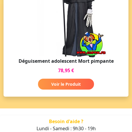
Déguisement adolescent Mort pimpante
78,95 €
Voir le Produit
Besoin d'aide ?
Lundi - Samedi : 9h30 - 19h