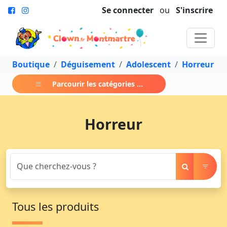
Se connecter
ou
S'inscrire
Boutique
Déguisement
Adolescent
Horreur
Parcourir les catégories ...
Horreur
Tous les produits