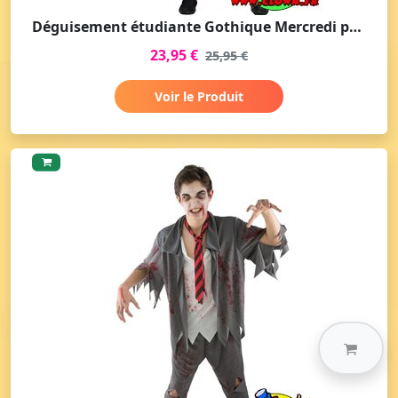
Déguisement étudiante Gothique Mercredi pour adolescent
23,95 €
25,95 €
Voir le Produit