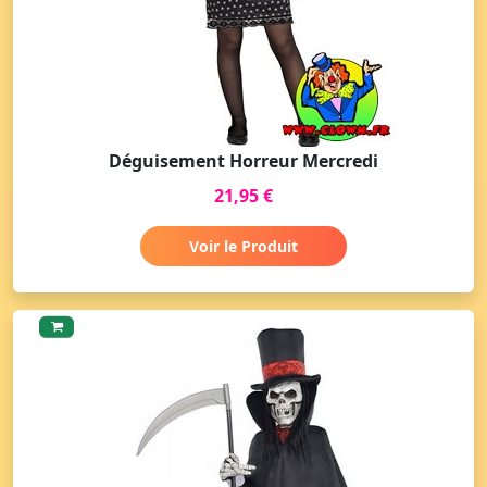
Déguisement Horreur Mercredi
21,95 €
Voir le Produit