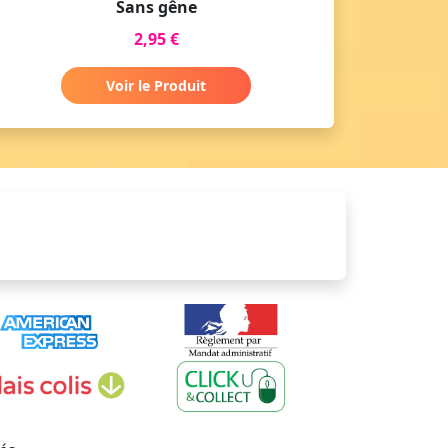
Sans gêne
2,95 €
Voir le Produit