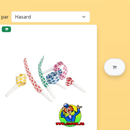
r par