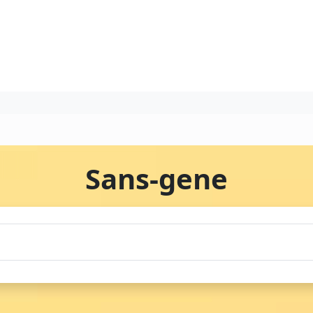
Sans-gene