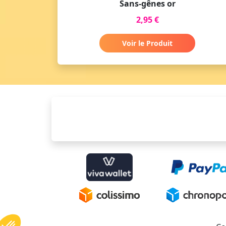
Sans-gênes or
2,95 €
Voir le Produit