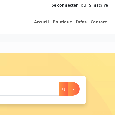
Se connecter
ou
S'inscrire
Accueil
Boutique
Infos
Contact