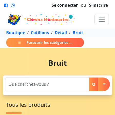
Se connecter
ou
S'inscrire
Boutique
Cotillons
Détail
Bruit
Parcourir les catégories ...
Bruit
Tous les produits