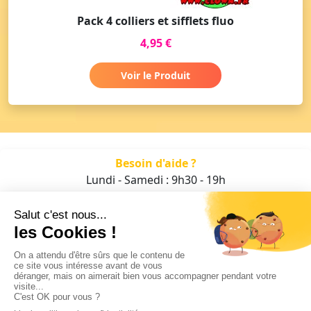
Pack 4 colliers et sifflets fluo
4,95 €
Voir le Produit
Besoin d'aide ?
Lundi - Samedi : 9h30 - 19h
01 47 70 05 93