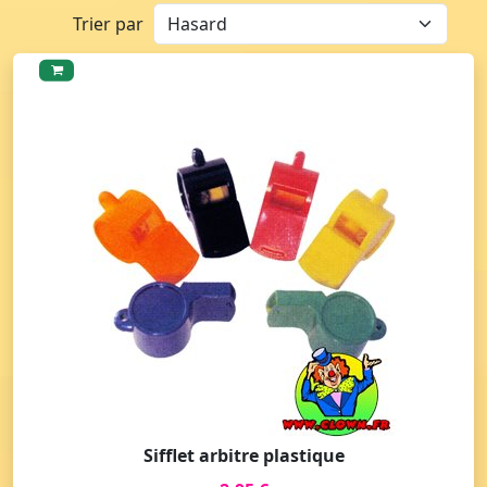
Trier par
Sifflet arbitre plastique