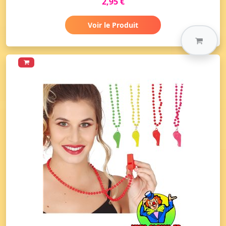
2,95 €
Voir le Produit