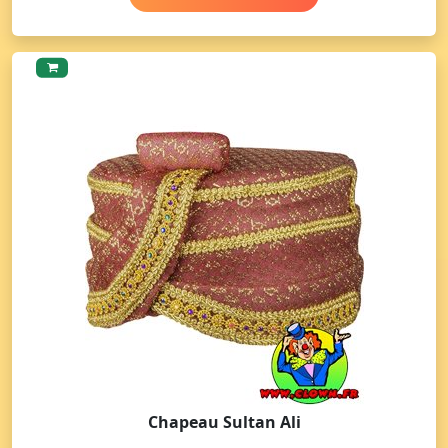
Chapeau Sultan Ali