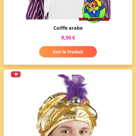
Coiffe arabe
9,50 €
Voir le Produit