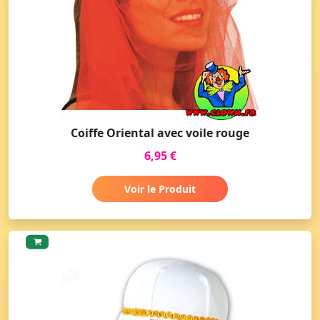
Coiffe Oriental avec voile rouge
6,95 €
Voir le Produit