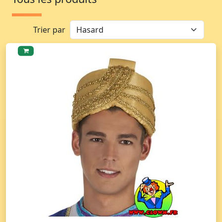
Trier par