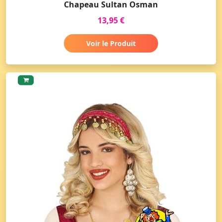
Chapeau Sultan Osman
13,95 €
Voir le Produit