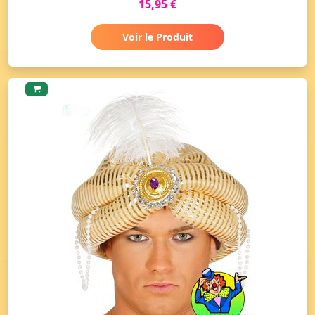
15,95 €
Voir le Produit