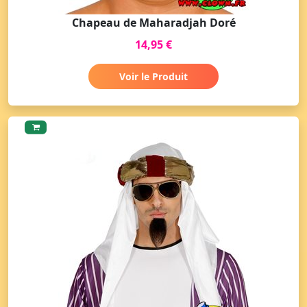
Chapeau de Maharadjah Doré
14,95 €
Voir le Produit