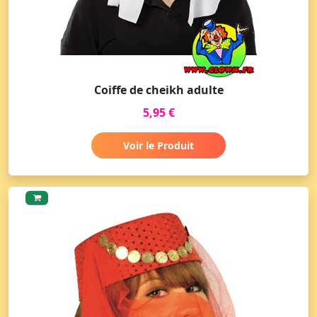
Coiffe de cheikh adulte
5,95 €
Voir le Produit