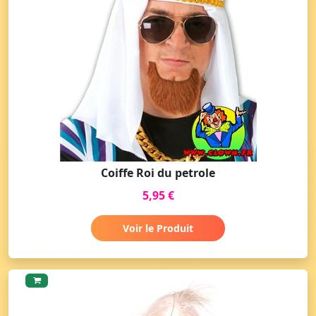
Coiffe Roi du petrole
5,95 €
Voir le Produit