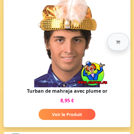
Turban de mahraja avec plume or
8,95 €
Voir le Produit