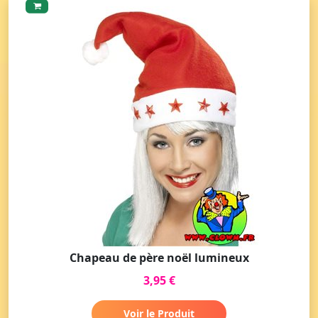
Chapeau de père noël lumineux
3,95 €
Voir le Produit