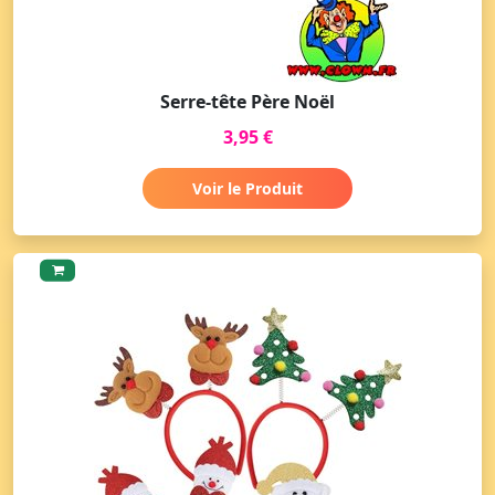
Serre-tête Père Noël
3,95 €
Voir le Produit