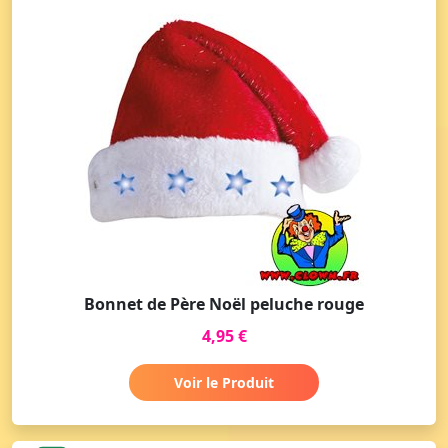
Bonnet de Père Noël peluche rouge
4,95 €
Voir le Produit