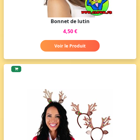
Bonnet de lutin
4,50 €
Voir le Produit