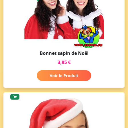
Bonnet sapin de Noël
3,95 €
Voir le Produit