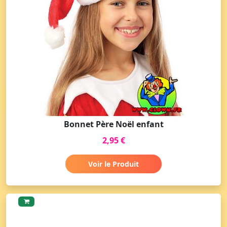
Bonnet Père Noël enfant
2,95 €
Voir le Produit