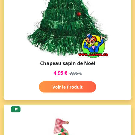
Chapeau sapin de Noël
4,95 €
7,95 €
Voir le Produit