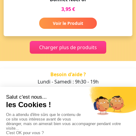
3,95 €
Voir le Produit
Charger plus de produits
Besoin d'aide ?
Lundi - Samedi : 9h30 - 19h
01 47 70 05 93