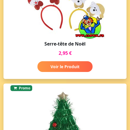
Serre-tête de Noël
2,95 €
Voir le Produit
Promo