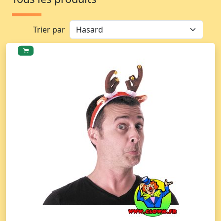
Trier par