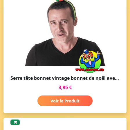
Serre tête bonnet vintage bonnet de noël avec grelot et feuille
3,95 €
Voir le Produit