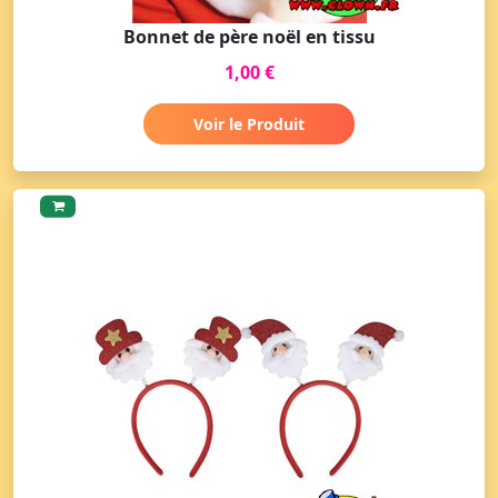
Bonnet de père noël en tissu
1,00 €
Voir le Produit