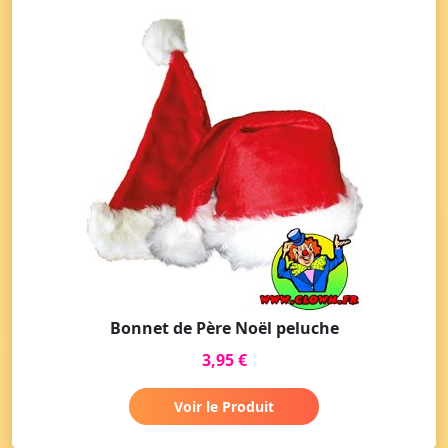
Bonnet de Père Noël peluche
3,95 €
Voir le Produit