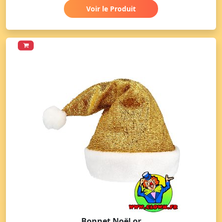
Voir le Produit
Bonnet Noël or