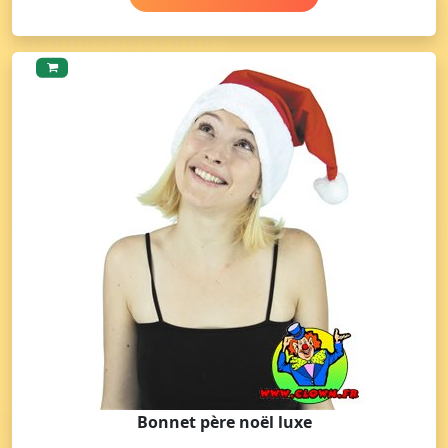
Bonnet père noël luxe