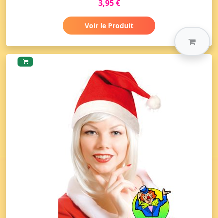
3,95 €
Voir le Produit