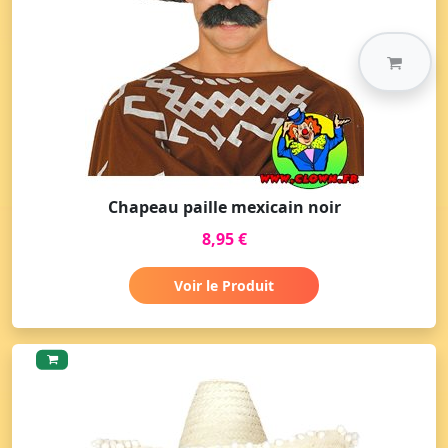
Chapeau paille mexicain noir
8,95 €
Voir le Produit