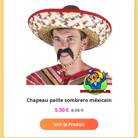
Chapeau paille sombrero méxicain
5,50 €
8,95 €
Voir le Produit