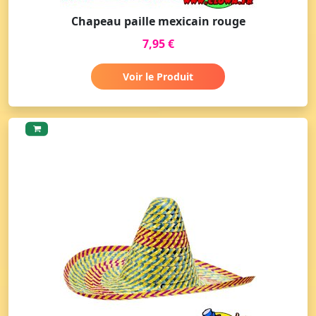
Chapeau paille mexicain rouge
7,95 €
Voir le Produit