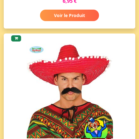
6,95 €
Voir le Produit