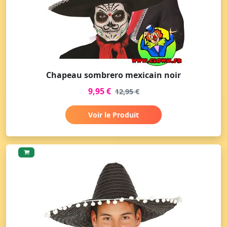
Chapeau sombrero mexicain noir
9,95 €
12,95 €
Voir le Produit