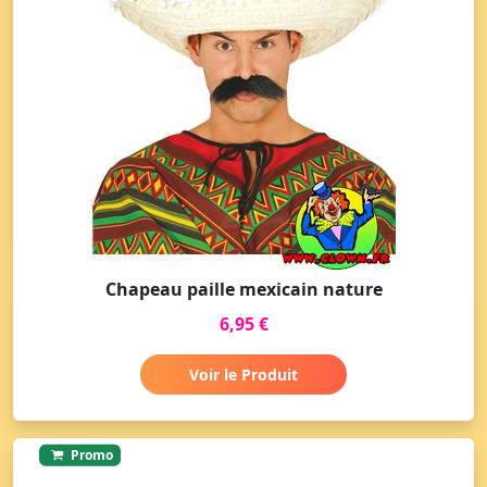
Chapeau paille mexicain nature
6,95 €
Voir le Produit
Promo