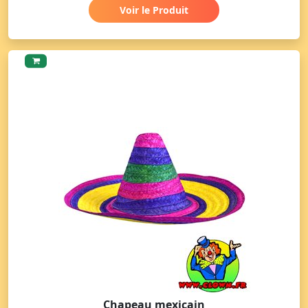
Voir le Produit
Chapeau mexicain