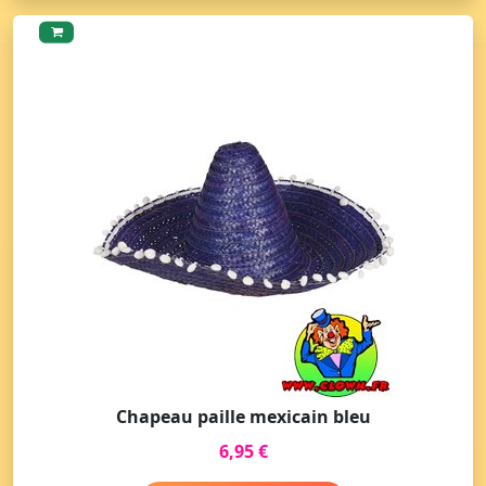
Chapeau paille mexicain bleu
6,95 €