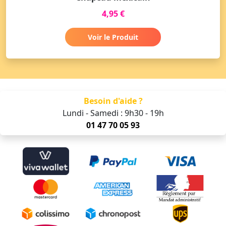
4,95 €
Voir le Produit
Besoin d'aide ?
Lundi - Samedi : 9h30 - 19h
01 47 70 05 93