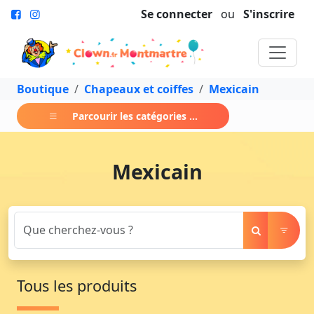
Se connecter
ou
S'inscrire
Boutique
Chapeaux et coiffes
Mexicain
Parcourir les catégories ...
Mexicain
Tous les produits