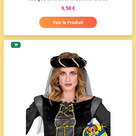
9,50 €
Voir le Produit