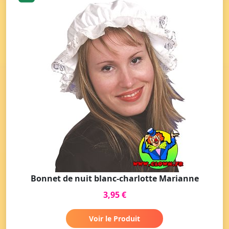
Bonnet de nuit blanc-charlotte Marianne
3,95 €
Voir le Produit