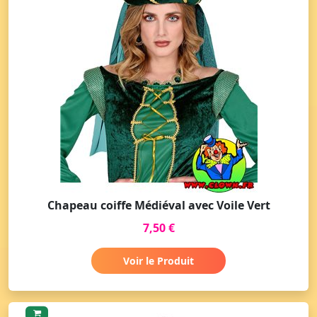
Chapeau coiffe Médiéval avec Voile Vert
7,50 €
Voir le Produit