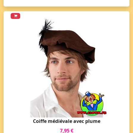
Coiffe médiévale avec plume
7,95 €