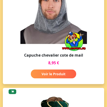
Capuche chevalier cote de mail
8,95 €
Voir le Produit