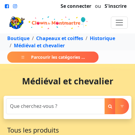
Se connecter
ou
S'inscrire
Boutique
Chapeaux et coiffes
Historique
Médiéval et chevalier
Parcourir les catégories ...
Médiéval et chevalier
Tous les produits