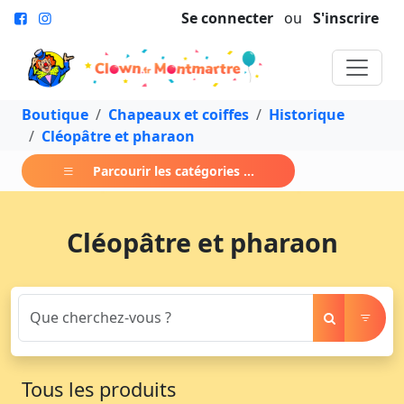
Se connecter
ou
S'inscrire
Boutique
Chapeaux et coiffes
Historique
Cléopâtre et pharaon
Parcourir les catégories ...
Cléopâtre et pharaon
Tous les produits