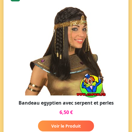
Bandeau egyptien avec serpent et perles
6,50 €
Voir le Produit