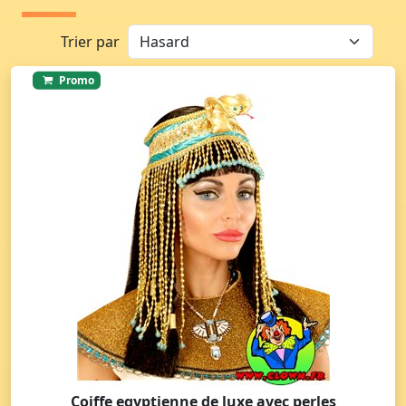
Trier par
Promo
Coiffe egyptienne de luxe avec perles