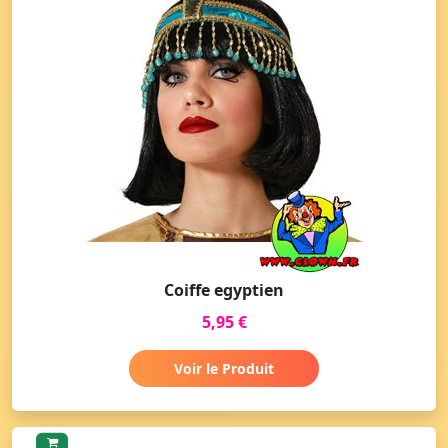
Coiffe egyptien
5,95 €
Voir le Produit