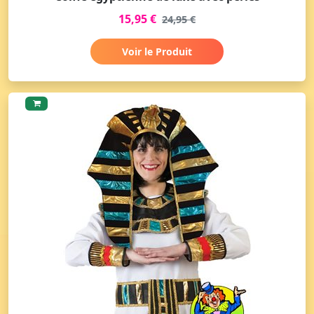
15,95 €
24,95 €
Voir le Produit