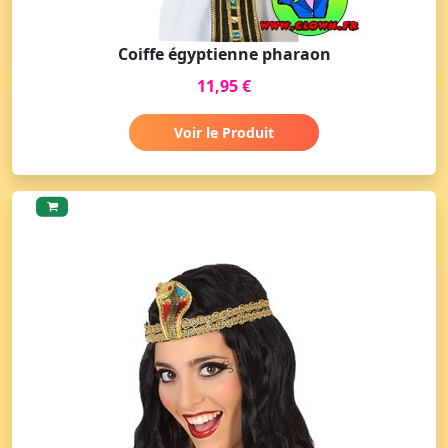
Coiffe égyptienne pharaon
11,95 €
Voir le Produit