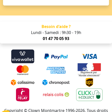
Besoin d'aide ?
Lundi - Samedi : 9h30 - 19h
01 47 70 05 93
Copyright © Clown Montmartre 1996-2026. Tous droits