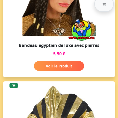
Bandeau egyptien de luxe avec pierres
5,50 €
Voir le Produit