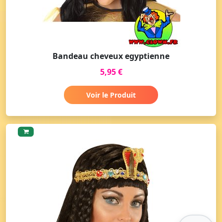
Bandeau cheveux egyptienne
5,95 €
Voir le Produit