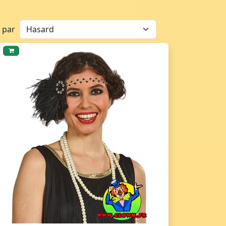
r par