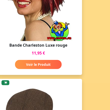
Bande Charleston Luxe rouge
11,95 €
Voir le Produit