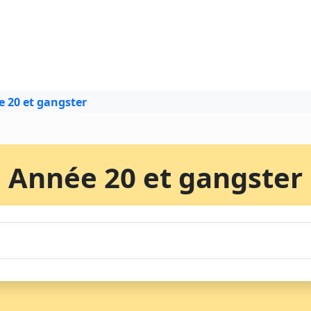
 20 et gangster
Année 20 et gangster