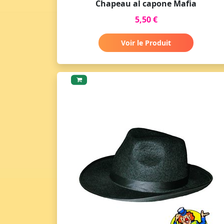
Chapeau al capone Mafia
5,50 €
Voir le Produit