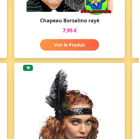
Chapeau Borsalino rayé
7,95 €
Voir le Produit