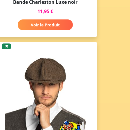
Bande Charleston Luxe noir
11,95 €
Voir le Produit