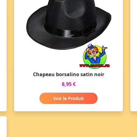
Chapeau borsalino satin noir
8,95 €
Voir le Produit