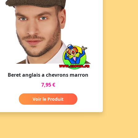
Beret anglais a chevrons marron
7,95 €
Voir le Produit