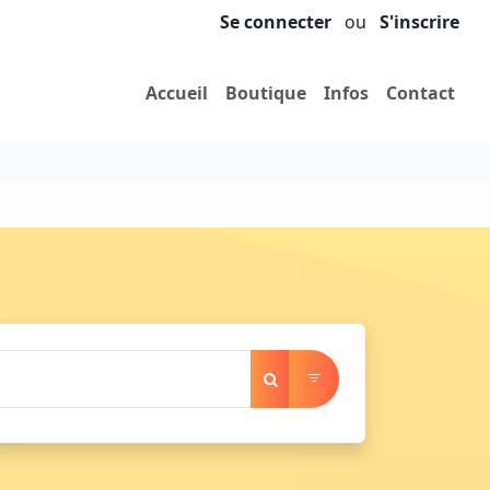
Se connecter
ou
S'inscrire
Accueil
Boutique
Infos
Contact