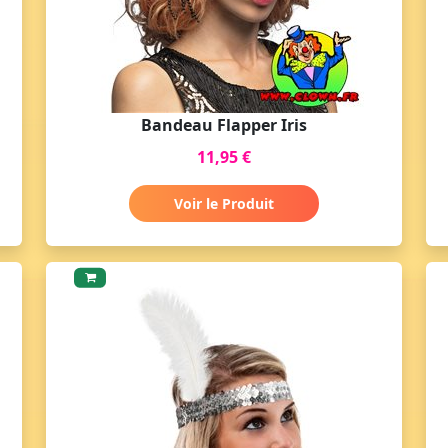
Bandeau Flapper Iris
11,95 €
Voir le Produit