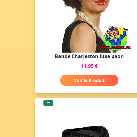
Bande Charleston luxe paon
11,95 €
Voir le Produit