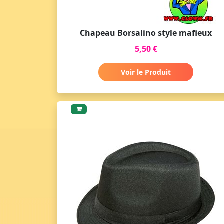
Chapeau Borsalino style mafieux
5,50 €
Voir le Produit