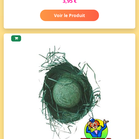
3,95 €
Voir le Produit