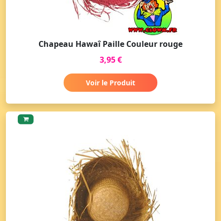
Chapeau Hawaî Paille Couleur rouge
3,95 €
Voir le Produit