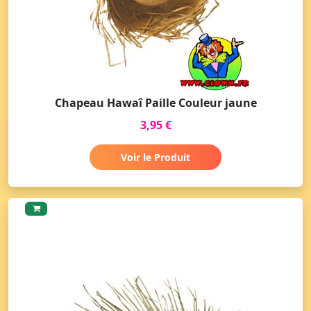
Chapeau Hawaî Paille Couleur jaune
3,95 €
Voir le Produit