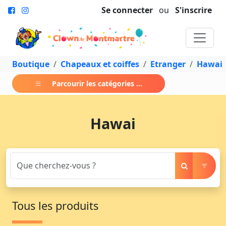
Se connecter
ou
S'inscrire
Boutique
Chapeaux et coiffes
Etranger
Hawai
Parcourir les catégories ...
Hawai
Tous les produits