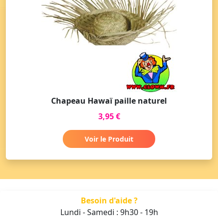
Chapeau Hawaï paille naturel
3,95 €
Voir le Produit
Besoin d'aide ?
Lundi - Samedi : 9h30 - 19h