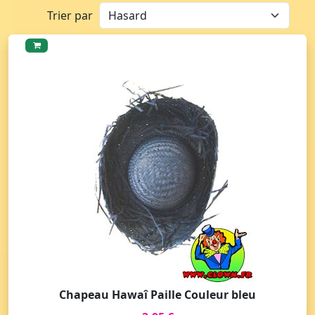
Trier par
Chapeau Hawaî Paille Couleur bleu