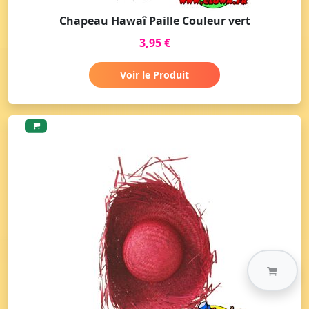
Chapeau Hawaî Paille Couleur vert
3,95 €
Voir le Produit