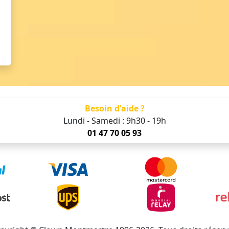
Besoin d'aide ?
Lundi - Samedi : 9h30 - 19h
01 47 70 05 93