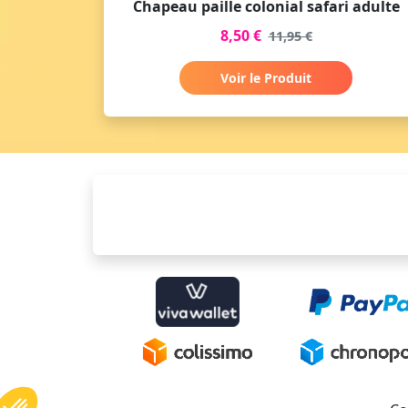
Chapeau paille colonial safari adulte
8,50 €
11,95 €
Voir le Produit