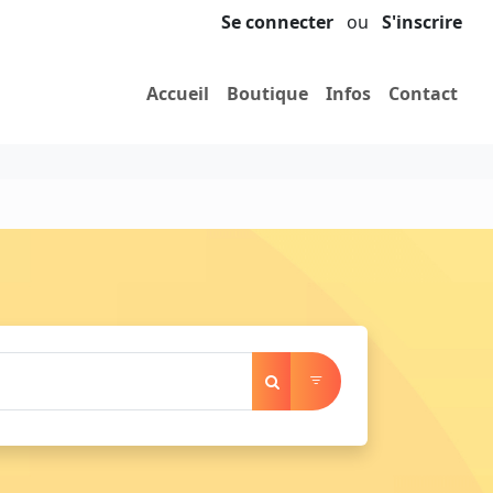
Se connecter
ou
S'inscrire
Accueil
Boutique
Infos
Contact