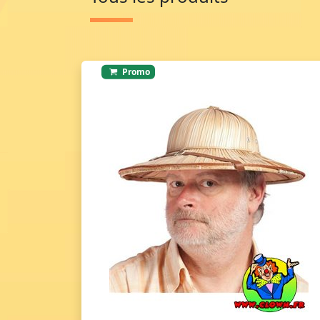
Promo