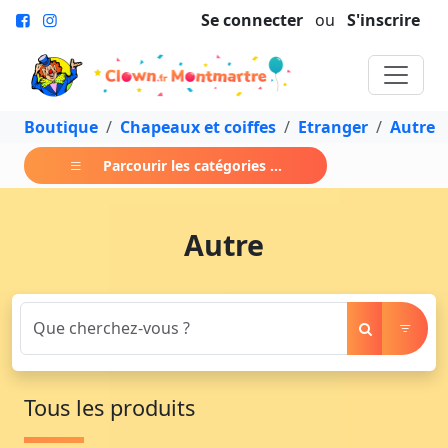
Se connecter
ou
S'inscrire
Boutique
Chapeaux et coiffes
Etranger
Autre
Parcourir les catégories ...
Autre
Tous les produits