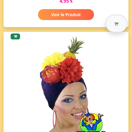
4,95 €
Voir le Produit