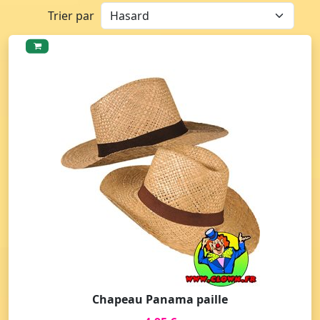
Trier par
Chapeau Panama paille