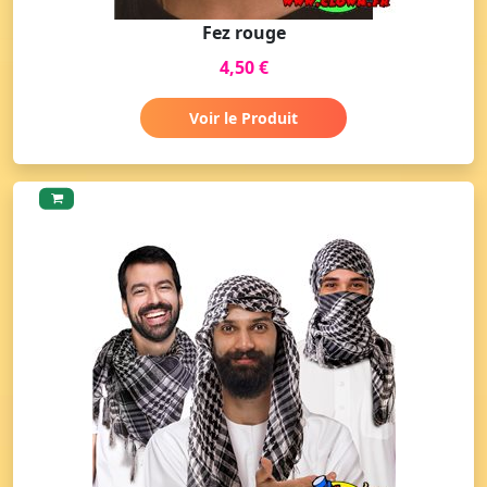
Fez rouge
4,50 €
Voir le Produit