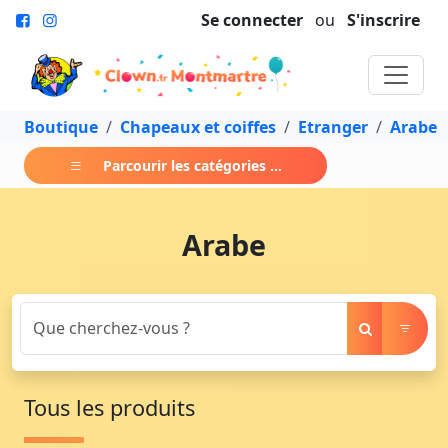
Se connecter
ou
S'inscrire
Boutique
Chapeaux et coiffes
Etranger
Arabe
Parcourir les catégories ...
Arabe
Tous les produits