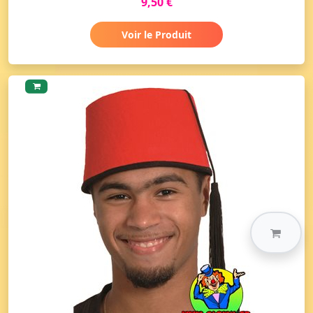
9,50 €
Voir le Produit