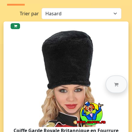
Trier par
Coiffe Garde Royale Britannique en Fourrure