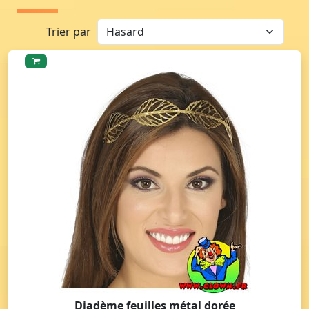
Trier par
Diadème feuilles métal dorée