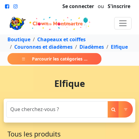
Se connecter
ou
S'inscrire
Boutique
Chapeaux et coiffes
Couronnes et diadèmes
Diadèmes
Elfique
Parcourir les catégories ...
Elfique
Tous les produits