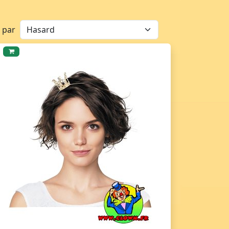
r par