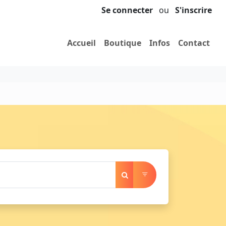
Se connecter
ou
S'inscrire
Accueil
Boutique
Infos
Contact