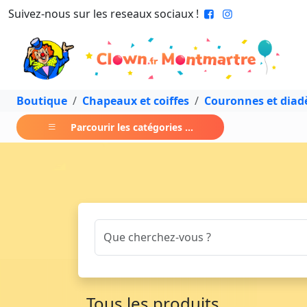
Suivez-nous sur les reseaux sociaux !
Boutique
Chapeaux et coiffes
Couronnes et dia
Parcourir les catégories ...
Tous les produits