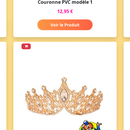
Couronne PVC modèle 1
12,95 €
Voir le Produit