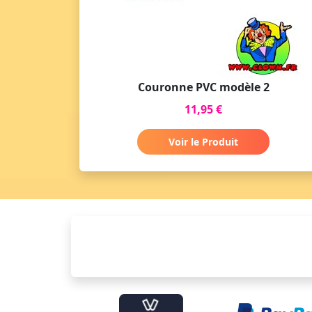
Couronne PVC modèle 2
11,95 €
Voir le Produit