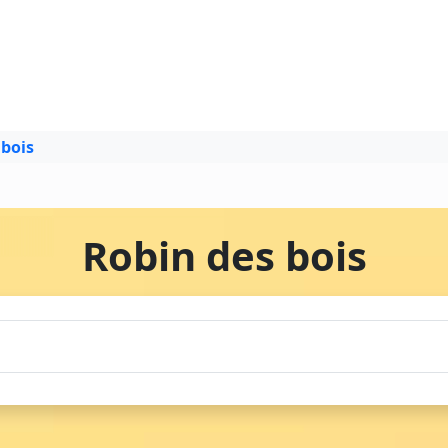
 bois
Robin des bois