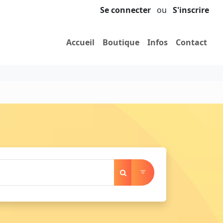
Se connecter
ou
S'inscrire
Accueil
Boutique
Infos
Contact