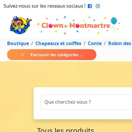
Suivez-nous sur les reseaux sociaux !
Boutique
Chapeaux et coiffes
Conte
Robin des
Parcourir les catégories ...
Tous les produits