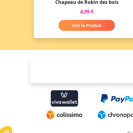
Chapeau de Robin des bois
4,95 €
Voir le Produit