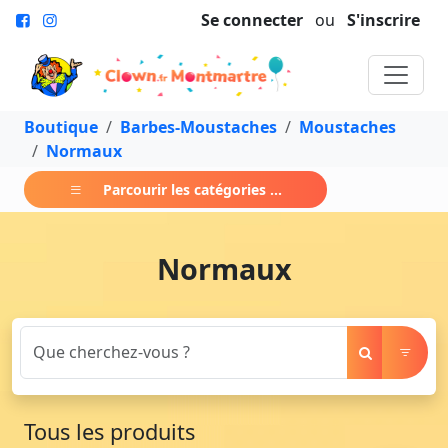
Se connecter
ou
S'inscrire
Boutique
Barbes-Moustaches
Moustaches
Normaux
Parcourir les catégories ...
Normaux
Tous les produits