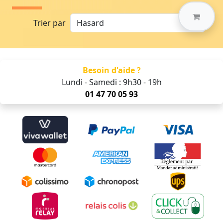
Trier par
Besoin d'aide ?
Lundi - Samedi : 9h30 - 19h
01 47 70 05 93