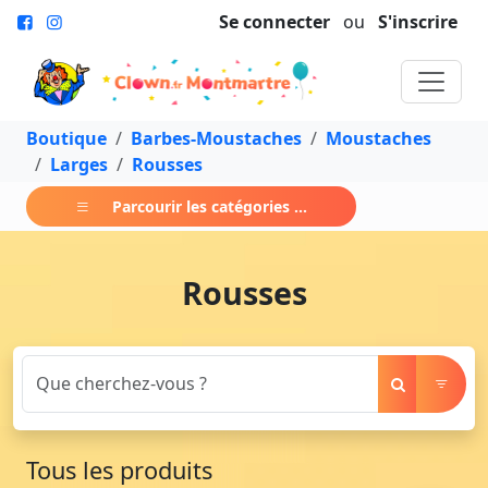
Se connecter
ou
S'inscrire
Boutique
Barbes-Moustaches
Moustaches
Larges
Rousses
Parcourir les catégories ...
Rousses
Tous les produits