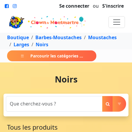
Se connecter
ou
S'inscrire
Boutique
Barbes-Moustaches
Moustaches
Larges
Noirs
Parcourir les catégories ...
Noirs
Tous les produits