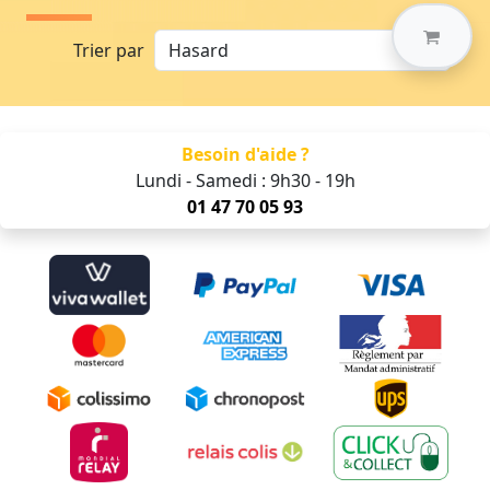
Trier par
Besoin d'aide ?
Lundi - Samedi : 9h30 - 19h
01 47 70 05 93