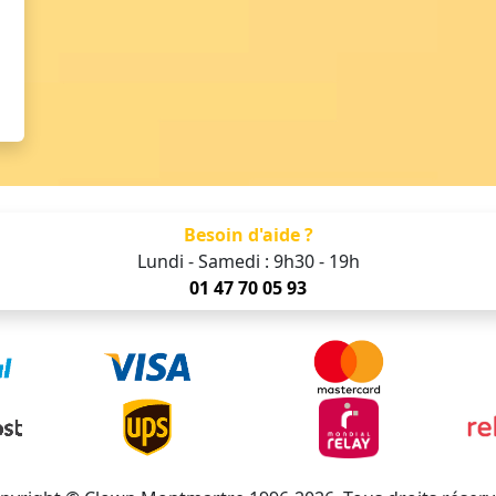
Besoin d'aide ?
Lundi - Samedi : 9h30 - 19h
01 47 70 05 93