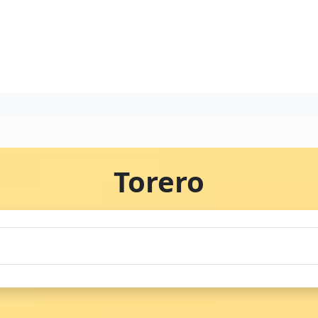
Torero