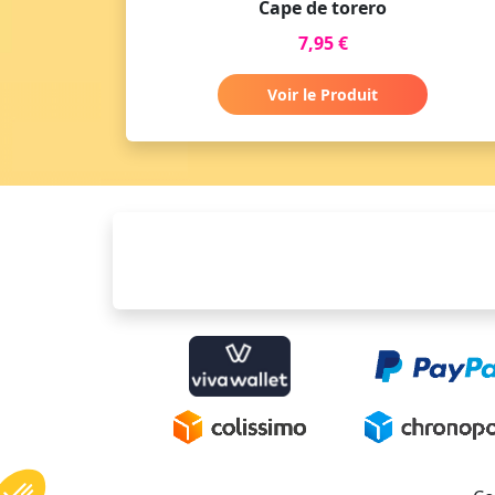
Cape de torero
7,95 €
Voir le Produit