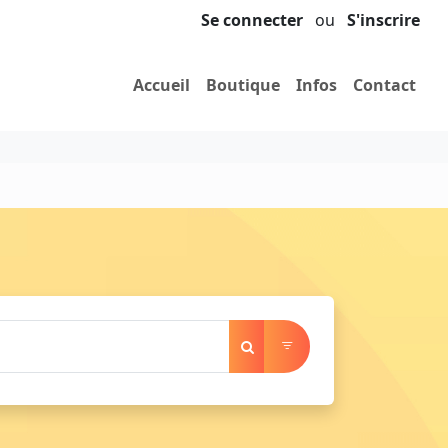
Se connecter
ou
S'inscrire
Accueil
Boutique
Infos
Contact