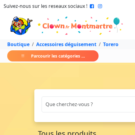
Suivez-nous sur les reseaux sociaux !
Boutique
Accessoires déguisement
Torero
Parcourir les catégories ...
Tous les produits