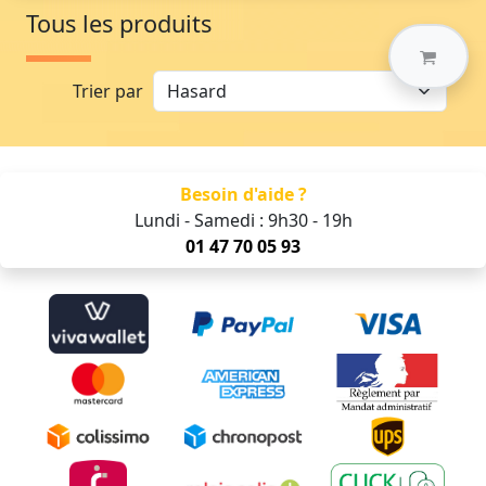
Tous les produits
Trier par
Besoin d'aide ?
Lundi - Samedi : 9h30 - 19h
01 47 70 05 93