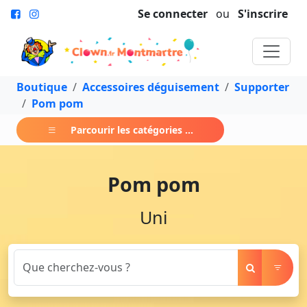
Se connecter
ou
S'inscrire
Boutique
Accessoires déguisement
Supporter
Pom pom
Parcourir les catégories ...
Pom pom
Uni